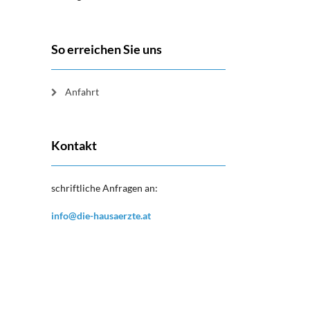
So erreichen Sie uns
Anfahrt
Kontakt
schriftliche Anfragen an:
info@die-hausaerzte.at