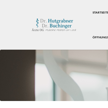
STARTSEIT
ÖFFNUNGS