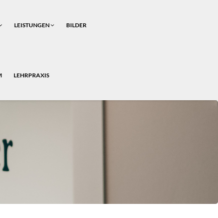
LEISTUNGEN
BILDER
M
LEHRPRAXIS